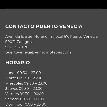
Footer
CONTACTO PUERTO VENECIA
Avenida Isla de Murano, 15, local 67. Puerto Venecia.
50021 Zaragoza.
976 95 20 78
puertovenecia@elmolinotapas.com
HORARIO
Lunes 09:30 – 23:00
Martes 09:30 – 23:00
Miércoles 09:30 – 23:00
Jueves 09:30 – 23:00
Viernes 09:30 – 00:00
Sábado 09:30 – 00:00
Domingo 10:00 – 23:00