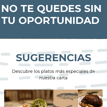
NO TE QUEDES SIN
TU OPORTUNIDAD
SUGERENCIAS
Descubre los platos más especiales de
nuestra carta