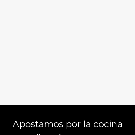
Apostamos por la cocina