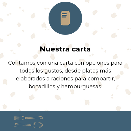
Nuestra carta
Contamos con una carta con opciones para
todos los gustos, desde platos más
elaborados a raciones para compartir,
bocadillos y hamburguesas.