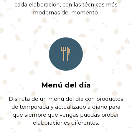
cada elaboración, con las técnicas más
modernas del momento.
Menú del día
Disfruta de un menú del día con productos
de temporada y actualizado a diario para
que siempre que vengas puedas probar
elaboraciones diferentes.