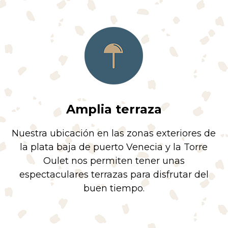
Amplia terraza
Nuestra ubicación en las zonas exteriores de
la plata baja de puerto Venecia y la Torre
Oulet nos permiten tener unas
espectaculares terrazas para disfrutar del
buen tiempo.