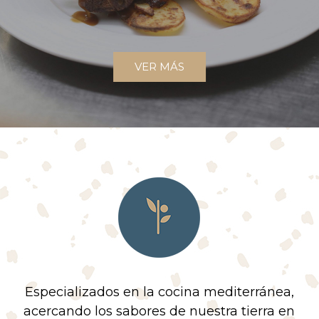
VER MÁS
Especializados en la cocina mediterránea,
acercando los sabores de nuestra tierra en