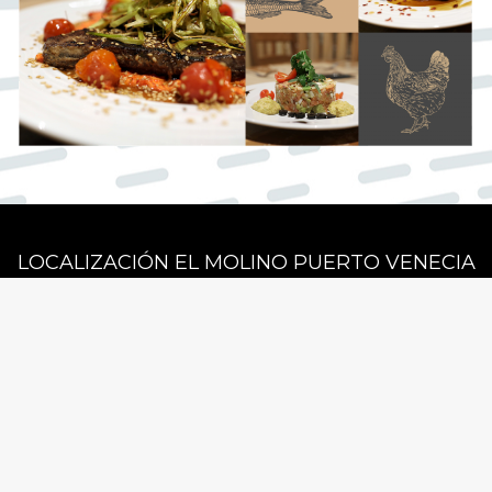
LOCALIZACIÓN EL MOLINO PUERTO VENECIA