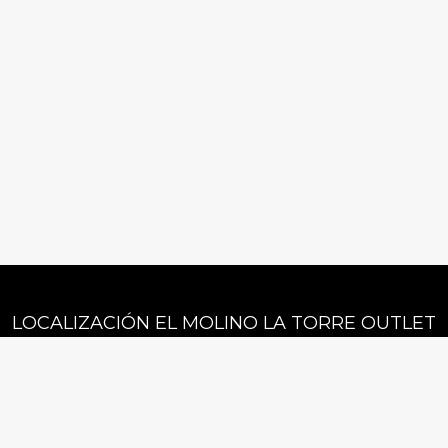
LOCALIZACIÓN EL MOLINO LA TORRE OUTLET