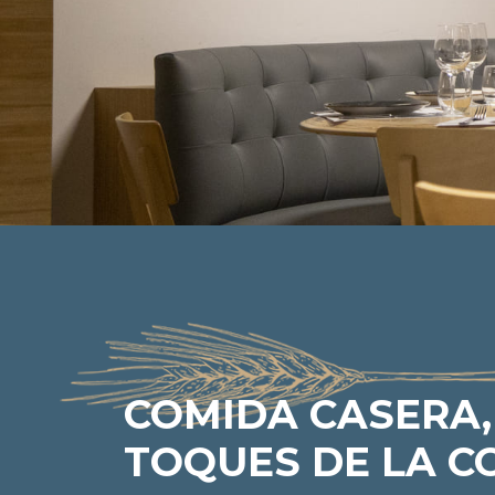
COMIDA CASERA,
TOQUES DE LA C