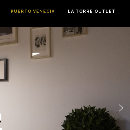
PUERTO VENECIA
LA TORRE OUTLET
O