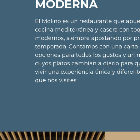
MODERNA
El Molino es un restaurante que apue
cocina mediterránea y casera con to
modernos, siempre apostando por p
temporada. Contamos con una carta
opciones para todos los gustos y un 
cuyos platos cambian a diario para 
vivir una experiencia única y diferen
que nos visites.