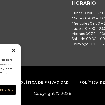
HORARIO
Lunes 09:00 – 23:0
Martes 09:00 – 23:
Miércoles 09:00 – 
Jueves 09:00 – 23:
Viernes 09:30 – 00
Sábado 09:00 – 00
Domingo 10:00 – 2
okies para
 de estas
avegación o
iento,
GAL
POLÍTICA DE PRIVACIDAD
POLÍTICA D
ENCIAS
Copyright © 2026