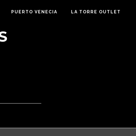
PUERTO VENECIA
LA TORRE OUTLET
S